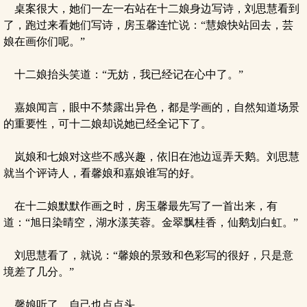
桌案很大，她们一左一右站在十二娘身边写诗，刘思慧看到
了，跑过来看她们写诗，房玉馨连忙说：“慧娘快站回去，芸
娘在画你们呢。”
十二娘抬头笑道：“无妨，我已经记在心中了。”
嘉娘闻言，眼中不禁露出异色，都是学画的，自然知道场景
的重要性，可十二娘却说她已经全记下了。
岚娘和七娘对这些不感兴趣，依旧在池边逗弄天鹅。刘思慧
就当个评诗人，看馨娘和嘉娘谁写的好。
在十二娘默默作画之时，房玉馨最先写了一首出来，有
道：“旭日染晴空，湖水漾芙蓉。金翠飘桂香，仙鹅划白虹。”
刘思慧看了，就说：“馨娘的景致和色彩写的很好，只是意
境差了几分。”
馨娘听了，自己也点点头。