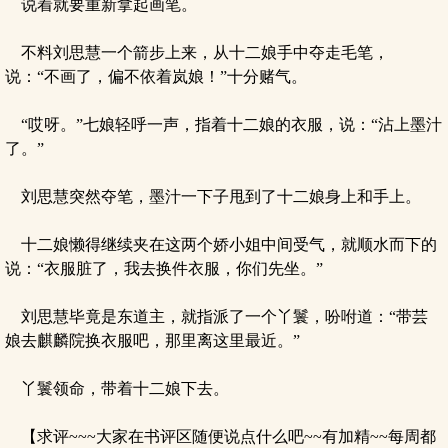
说着就要重新拿起画笔。
不料刘思慧一个箭步上来，从十二娘手中夺走毛笔，
说：“不画了，偏不依着岚娘！”十分赌气。
“哎呀。”七娘轻呼一声，指着十二娘的衣服，说：“沾上墨汁
了。”
刘思慧突然夺笔，墨汁一下子甩到了十二娘身上和手上。
十二娘懒得继续夹在这两个娇小姐中间受气，就顺水而下的
说：“衣服脏了，我去换件衣服，你们先坐。”
刘思慧毕竟是东道主，就指派了一个丫鬟，吩咐道：“带芸
娘去麒麟院换衣服吧，那里离这里最近。”
丫鬟领命，带着十二娘下去。
【求评~~~大家在书评区随便说点什么吧~~有加精~~每周都