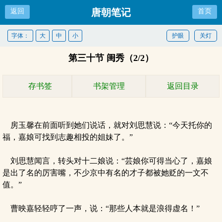
唐朝笔记
返回
首页
字体：
大
中
小
护眼
关灯
第三十节 闺秀（2/2）
存书签
书架管理
返回目录
房玉馨在前面听到她们说话，就对刘思慧说：“今天托你的
福，嘉娘可找到志趣相投的姐妹了。”
刘思慧闻言，转头对十二娘说：“芸娘你可得当心了，嘉娘
是出了名的厉害嘴，不少京中有名的才子都被她贬的一文不
值。”
曹映嘉轻轻哼了一声，说：“那些人本就是浪得虚名！”