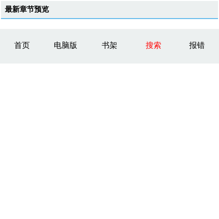
最新章节预览
首页
电脑版
书架
搜索
报错